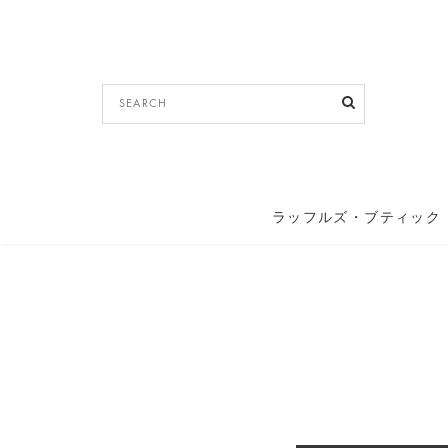
ラッフルズ・ブティック