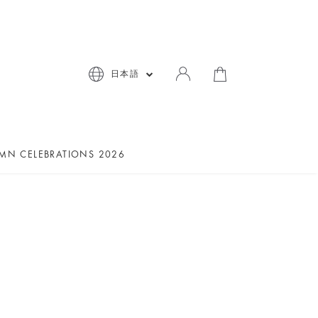
日本語
MN CELEBRATIONS 2026