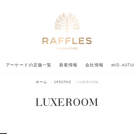
アーケードの店舗一覧
新着情報
会社情報
MID-AUTU
ホーム
LIFESTYLE
LUXEROOM
LUXEROOM