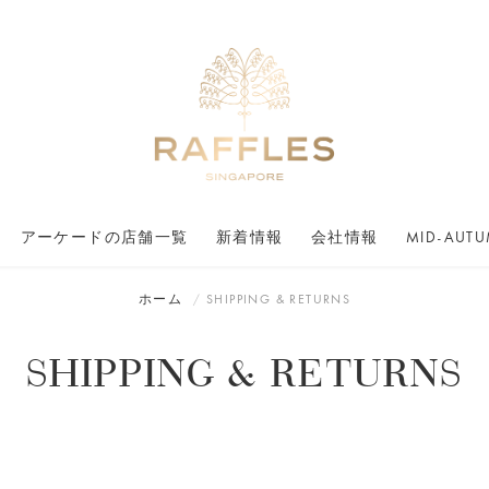
アーケードの店舗一覧
新着情報
会社情報
MID-AUTU
ホーム
SHIPPING & RETURNS
SHIPPING & RETURNS