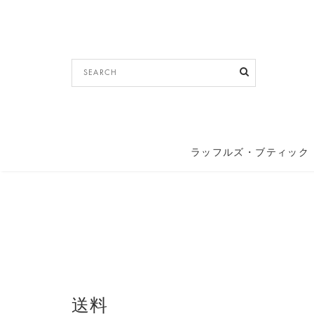
ラッフルズ・ブティック
送料