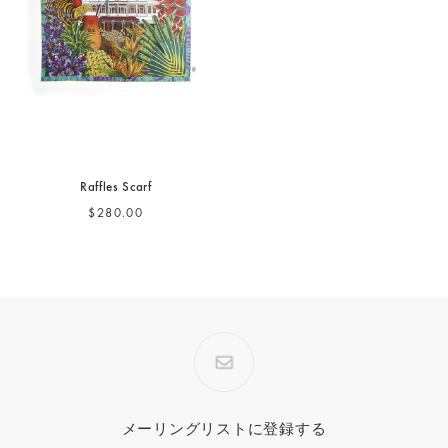
Raffles Scarf
$280.00
メーリングリストに登録する