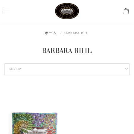
ホーム
BARBARA RIHL
BARBARA RIHL