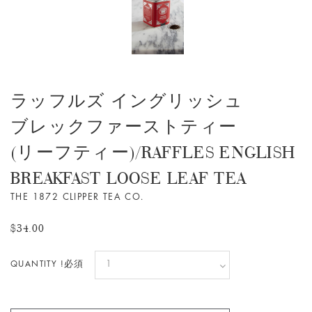
ラッフルズ イングリッシュ
ブレックファーストティー
(リーフティー)/RAFFLES ENGLISH
BREAKFAST LOOSE LEAF TEA
THE 1872 CLIPPER TEA CO.
$34.00
QUANTITY !必須