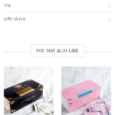
寸法
お問い合わせ
YOU MAY ALSO LIKE