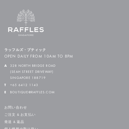
ラッフルズ・ブティック
OPEN DAILY FROM 10AM TO 8PM
A
328 NORTH BRIDGE ROAD
(SEAH STREET DRIVEWAY)
SINGAPORE 188719
T
+65 6412 1143
E
BOUTIQUE@RAFFLES.COM
お問い合わせ
ご注文 & お支払い
発送 & 返品