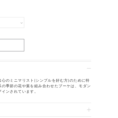
心のミニマリスト(シンプルを好む方)のために特
系の季節の花や葉を組み合わせたブーケは、モダン
ザインされています。