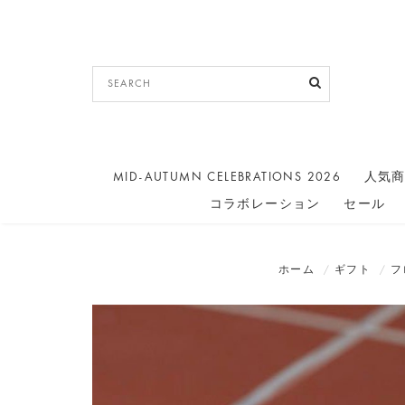
MID-AUTUMN CELEBRATIONS 2026
人気
コラボレーション
セール
ホーム
ギフト
フ