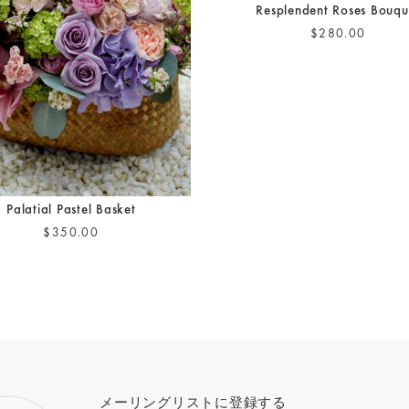
Resplendent Roses Bouqu
$280.00
Palatial Pastel Basket
$350.00
メーリングリストに登録する