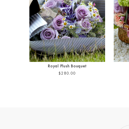
Royal Plush Bouquet
$280.00