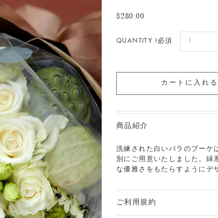
$280.00
QUANTITY !必須
商品紹介
洗練された白いバラのブーケは
別にご用意いたしました。緑
な優雅さをもたらすようにデ
ご利用規約