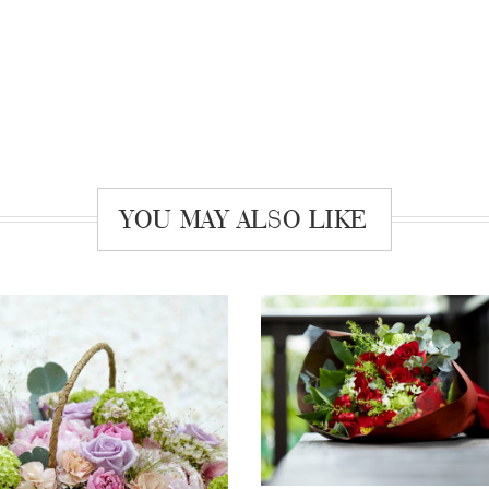
YOU MAY ALSO LIKE