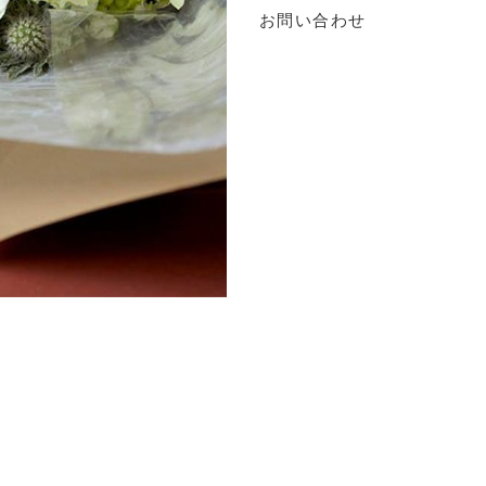
お問い合わせ