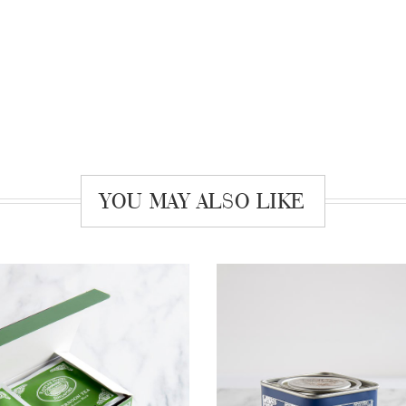
YOU MAY ALSO LIKE