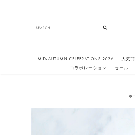
MID-AUTUMN CELEBRATIONS 2026
人気
コラボレーション
セール
ホ