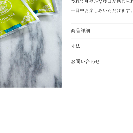
つれて爽やかな後口が感じら
一日中お楽しみいただけます
商品詳細
寸法
お問い合わせ