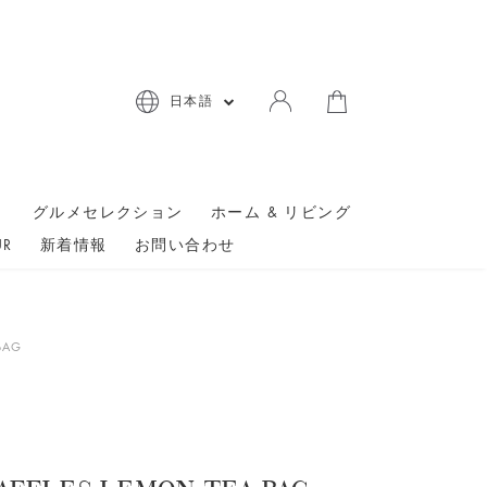
日本語
ト
グルメセレクション
ホーム & リビング
UR
新着情報
お問い合わせ
BAG